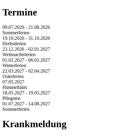
Termine
09.07.2026 - 21.08.2026
Sommerferien
19.10.2026 - 31.10.2026
Herbstferien
23.12.2026 - 02.01.2027
Weihnachtsferien
01.02.2027 - 06.02.2027
Winterferien
22.03.2027 - 02.04.2027
Osterferien
07.05.2027
Himmelfahrt
18.05.2027 - 19.05.2027
Pfingsten
01.07.2027 - 14.08.2027
Sommerferien
Krankmeldung