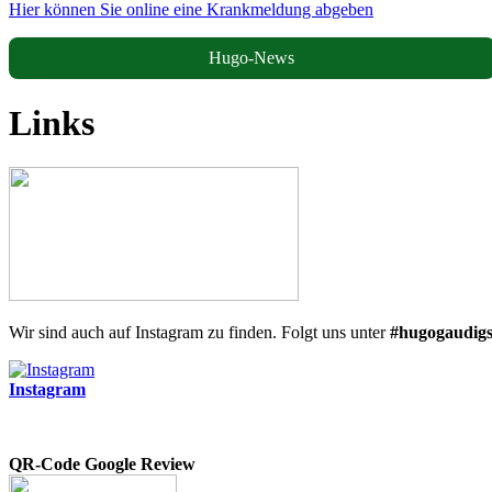
Hier können Sie online eine Krankmeldung abgeben
Hugo-News
Links
Wir sind auch auf Instagram zu finden. Folgt uns unter
#hugogaudigs
Instagram
QR-Code Google Review