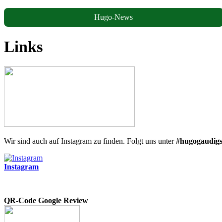
Hugo-News
Links
Wir sind auch auf Instagram zu finden. Folgt uns unter
#hugogaudigs
Instagram
QR-Code Google Review