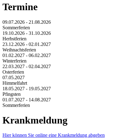
Termine
09.07.2026 - 21.08.2026
Sommerferien
19.10.2026 - 31.10.2026
Herbstferien
23.12.2026 - 02.01.2027
Weihnachtsferien
01.02.2027 - 06.02.2027
Winterferien
22.03.2027 - 02.04.2027
Osterferien
07.05.2027
Himmelfahrt
18.05.2027 - 19.05.2027
Pfingsten
01.07.2027 - 14.08.2027
Sommerferien
Krankmeldung
Hier können Sie online eine Krankmeldung abgeben