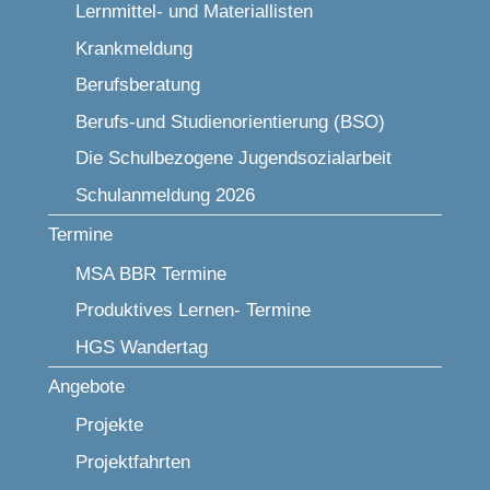
Lernmittel- und Materiallisten
Krankmeldung
Berufsberatung
Berufs-und Studienorientierung (BSO)
Die Schulbezogene Jugendsozialarbeit
Schulanmeldung 2026
Termine
MSA BBR Termine
Produktives Lernen- Termine
HGS Wandertag
Angebote
Projekte
Projektfahrten