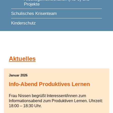
Projekte
Schulisches Krisenteam
Kinderschutz
Aktuelles
Januar 2026
Info-Abend Produktives Lernen
Frau Nissen begrüßt Interessent/innen zum
Informationsabend zum Produktiven Lernen. Uhrzeit:
18:00 – 18:30 Uhr.