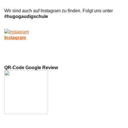
Wir sind auch auf Instagram zu finden. Folgt uns unter
#hugogaudigschule
Instagram
QR-Code Google Review