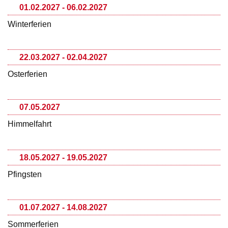
01.02.2027 - 06.02.2027
Winterferien
22.03.2027 - 02.04.2027
Osterferien
07.05.2027
Himmelfahrt
18.05.2027 - 19.05.2027
Pfingsten
01.07.2027 - 14.08.2027
Sommerferien