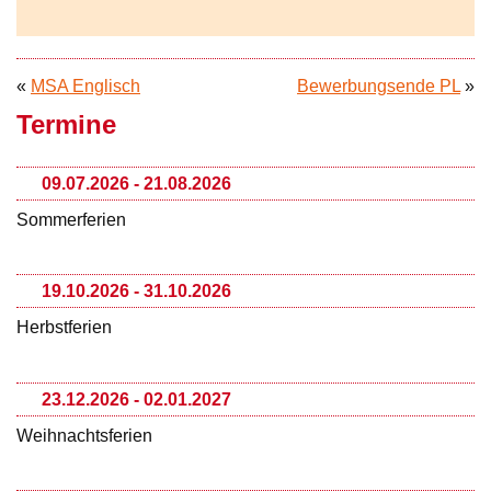
«
MSA Englisch
Bewerbungsende PL
»
Termine
09.07.2026 - 21.08.2026
Sommerferien
19.10.2026 - 31.10.2026
Herbstferien
23.12.2026 - 02.01.2027
Weihnachtsferien