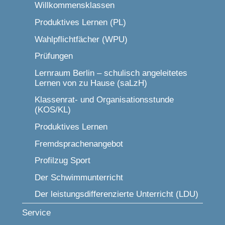
Willkommensklassen
Produktives Lernen (PL)
Wahlpflichtfächer (WPU)
Prüfungen
Lernraum Berlin – schulisch angeleitetes
Lernen von zu Hause (saLzH)
Klassenrat- und Organisationsstunde
(KOS/KL)
Produktives Lernen
Fremdsprachenangebot
Profilzug Sport
Der Schwimmunterricht
Der leistungsdifferenzierte Unterricht (LDU)
Service