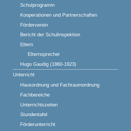
Schulprogramm
Kooperationen und Partnerschaften
Förderverein
Bericht der Schulinspektion
Eltern
Elternsprecher
Hugo Gaudig (1860-1923)
Unterricht
Hausordnung und Fachraumordnung
Fachbereiche
Unterrichtszeiten
Stundentafel
Förderunterricht