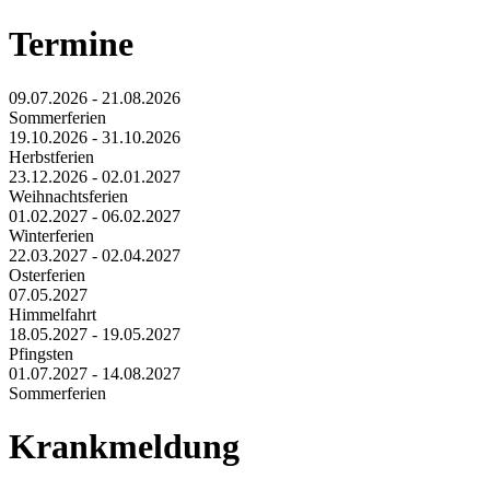
Termine
09.07.2026 - 21.08.2026
Sommerferien
19.10.2026 - 31.10.2026
Herbstferien
23.12.2026 - 02.01.2027
Weihnachtsferien
01.02.2027 - 06.02.2027
Winterferien
22.03.2027 - 02.04.2027
Osterferien
07.05.2027
Himmelfahrt
18.05.2027 - 19.05.2027
Pfingsten
01.07.2027 - 14.08.2027
Sommerferien
Krankmeldung