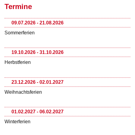
Termine
09.07.2026 - 21.08.2026
Sommerferien
19.10.2026 - 31.10.2026
Herbstferien
23.12.2026 - 02.01.2027
Weihnachtsferien
01.02.2027 - 06.02.2027
Winterferien