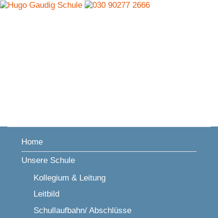
Home
Unsere Schule
Kollegium & Leitung
Leitbild
Schullaufbahn/ Abschlüsse