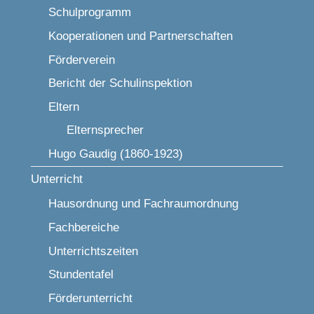
Schulprogramm
Kooperationen und Partnerschaften
Förderverein
Bericht der Schulinspektion
Eltern
Elternsprecher
Hugo Gaudig (1860-1923)
Unterricht
Hausordnung und Fachraumordnung
Fachbereiche
Unterrichtszeiten
Stundentafel
Förderunterricht