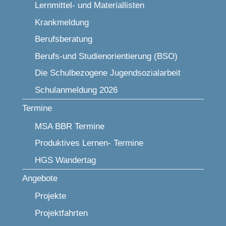
Lernmittel- und Materiallisten
Krankmeldung
Berufsberatung
Berufs-und Studienorientierung (BSO)
Die Schulbezogene Jugendsozialarbeit
Schulanmeldung 2026
Termine
MSA BBR Termine
Produktives Lernen- Termine
HGS Wandertag
Angebote
Projekte
Projektfahrten