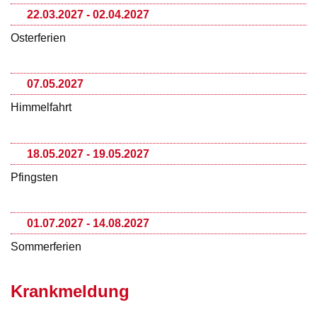
22.03.2027 - 02.04.2027
Osterferien
07.05.2027
Himmelfahrt
18.05.2027 - 19.05.2027
Pfingsten
01.07.2027 - 14.08.2027
Sommerferien
Krankmeldung