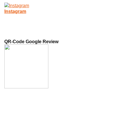
Instagram
QR-Code Google Review