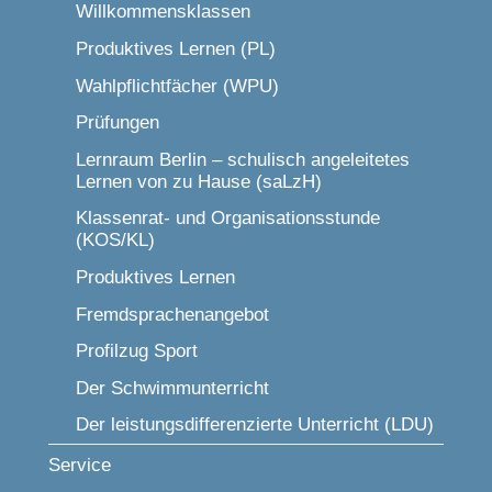
Willkommensklassen
Produktives Lernen (PL)
Wahlpflichtfächer (WPU)
Prüfungen
Lernraum Berlin – schulisch angeleitetes
Lernen von zu Hause (saLzH)
Klassenrat- und Organisationsstunde
(KOS/KL)
Produktives Lernen
Fremdsprachenangebot
Profilzug Sport
Der Schwimmunterricht
Der leistungsdifferenzierte Unterricht (LDU)
Service