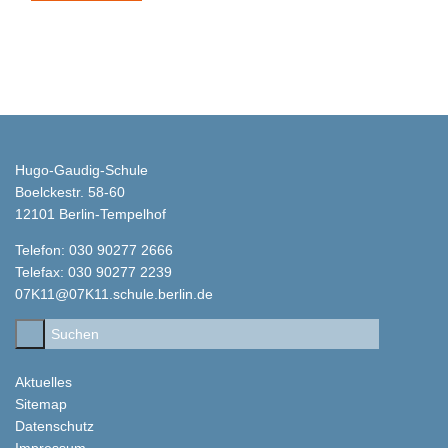
Hugo-Gaudig-Schule
Boelckestr. 58-60
12101 Berlin-Tempelhof
Telefon: 030 90277 2666
Telefax: 030 90277 2239
07K11@07K11.schule.berlin.de
Aktuelles
Sitemap
Datenschutz