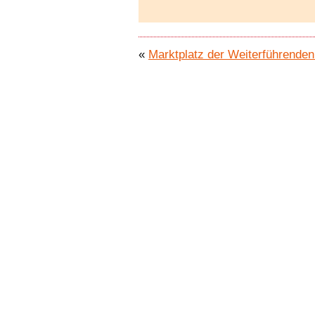
«
Marktplatz der Weiterführende