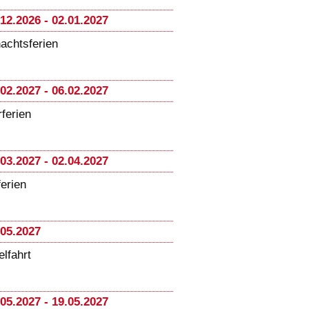
.12.2026 - 02.01.2027
achtsferien
.02.2027 - 06.02.2027
ferien
.03.2027 - 02.04.2027
ferien
.05.2027
lfahrt
.05.2027 - 19.05.2027