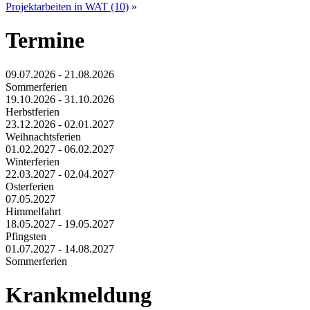
Projektarbeiten in WAT (10)
»
Termine
09.07.2026 - 21.08.2026
Sommerferien
19.10.2026 - 31.10.2026
Herbstferien
23.12.2026 - 02.01.2027
Weihnachtsferien
01.02.2027 - 06.02.2027
Winterferien
22.03.2027 - 02.04.2027
Osterferien
07.05.2027
Himmelfahrt
18.05.2027 - 19.05.2027
Pfingsten
01.07.2027 - 14.08.2027
Sommerferien
Krankmeldung