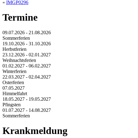
«
IMGP0296
Termine
09.07.2026 - 21.08.2026
Sommerferien
19.10.2026 - 31.10.2026
Herbstferien
23.12.2026 - 02.01.2027
Weihnachtsferien
01.02.2027 - 06.02.2027
Winterferien
22.03.2027 - 02.04.2027
Osterferien
07.05.2027
Himmelfahrt
18.05.2027 - 19.05.2027
Pfingsten
01.07.2027 - 14.08.2027
Sommerferien
Krankmeldung