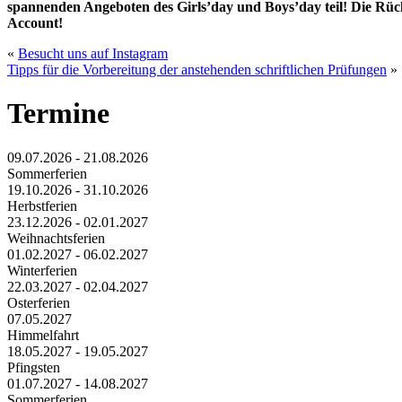
spannenden Angeboten des Girls’day und Boys’day teil! Die Rüc
Account!
«
Besucht uns auf Instagram
Tipps für die Vorbereitung der anstehenden schriftlichen Prüfungen
»
Termine
09.07.2026 - 21.08.2026
Sommerferien
19.10.2026 - 31.10.2026
Herbstferien
23.12.2026 - 02.01.2027
Weihnachtsferien
01.02.2027 - 06.02.2027
Winterferien
22.03.2027 - 02.04.2027
Osterferien
07.05.2027
Himmelfahrt
18.05.2027 - 19.05.2027
Pfingsten
01.07.2027 - 14.08.2027
Sommerferien