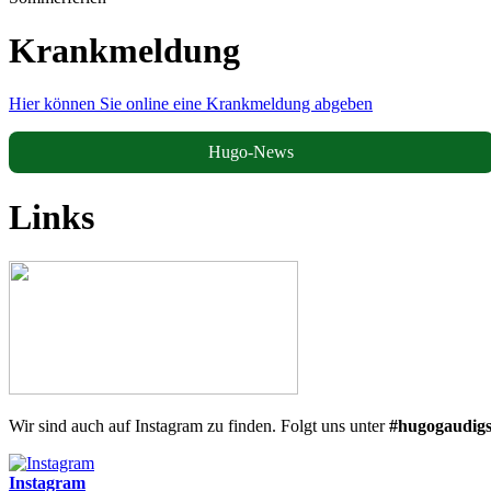
Krankmeldung
Hier können Sie online eine Krankmeldung abgeben
Hugo-News
Links
Wir sind auch auf Instagram zu finden. Folgt uns unter
#hugogaudigs
Instagram