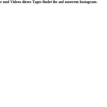
 und Videos dieses Tages findet ihr auf unserem Instagram-