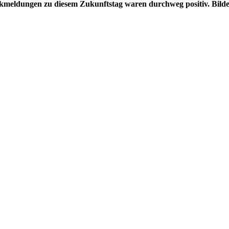
kmeldungen zu diesem Zukunftstag waren durchweg positiv. Bilder