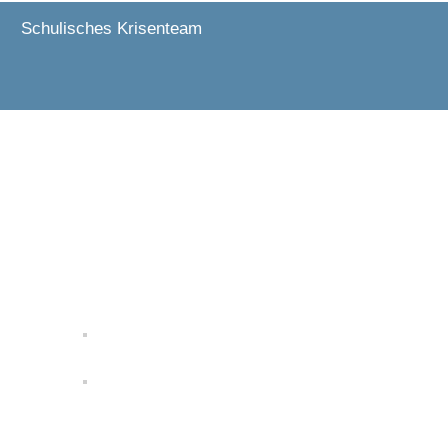
Schulisches Krisenteam